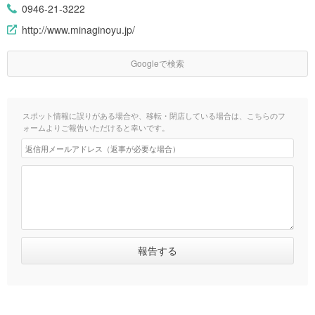
0946-21-3222
http://www.minaginoyu.jp/
Googleで検索
スポット情報に誤りがある場合や、移転・閉店している場合は、こちらのフ
ォームよりご報告いただけると幸いです。