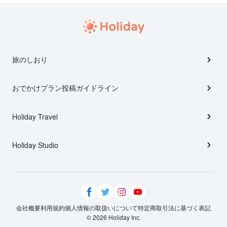
旅のしおり
おでかけプラン投稿ガイドライン
Holiday Travel
Holiday Studio
会社概要
利用規約
個人情報の取扱いについて
特定商取引法に基づく表記
© 2026 Holiday Inc.