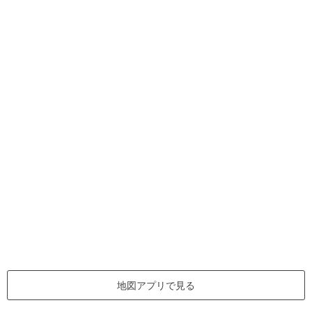
地図アプリで見る