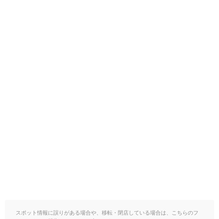
スポット情報に誤りがある場合や、移転・閉店している場合は、こちらのフ