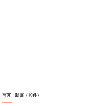
写真・動画（10件）