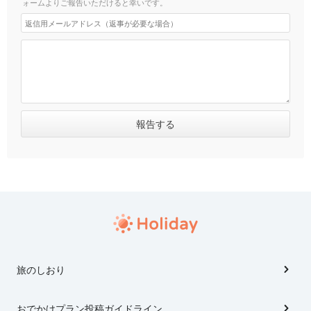
ォームよりご報告いただけると幸いです。
旅のしおり
おでかけプラン投稿ガイドライン