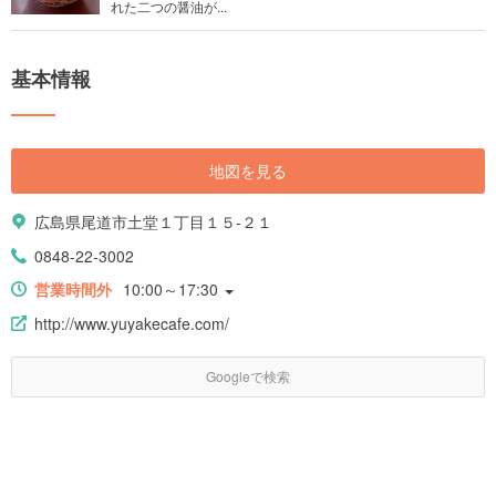
れた二つの醤油が...
基本情報
地図を見る
広島県尾道市土堂１丁目１５-２１
0848-22-3002
営業時間外
10:00～17:30
http://www.yuyakecafe.com/
Googleで検索