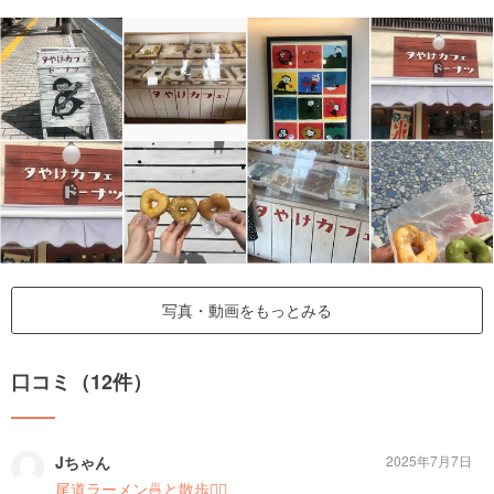
写真・動画をもっとみる
口コミ（12件）
Jちゃん
2025年7月7日
尾道ラーメン🍜と散歩🚶‍♀️