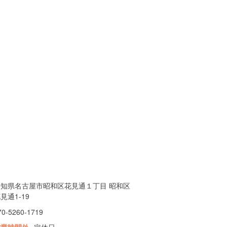
愛知県名古屋市昭和区花見通１丁目 昭和区
見通1-19
70-5260-1719