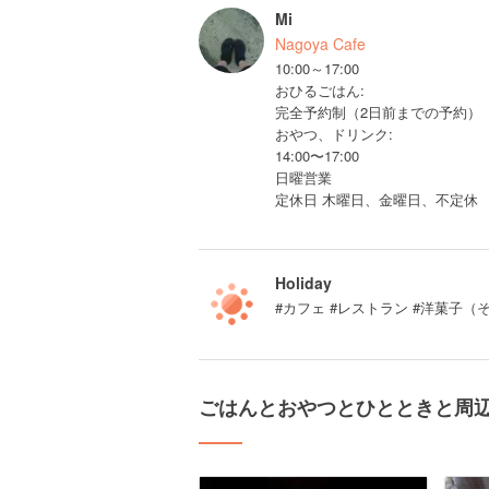
Mi
Nagoya Cafe
10:00～17:00
おひるごはん:
完全予約制（2日前までの予約）
おやつ、ドリンク:
14:00〜17:00
日曜営業
定休日 木曜日、金曜日、不定休
Holiday
#カフェ #レストラン #洋菓子（
ごはんとおやつとひとときと周