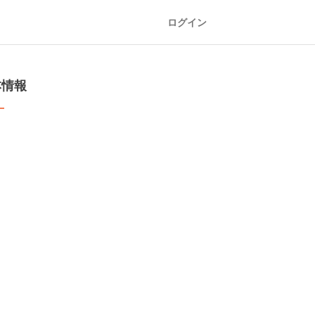
ログイン
本情報