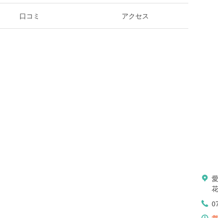
口コミ
アクセス
花
0