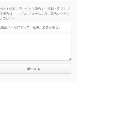
ポット情報に誤りがある場合や、移転・閉店して
る場合は、こちらのフォームよりご報告いただけ
と幸いです。