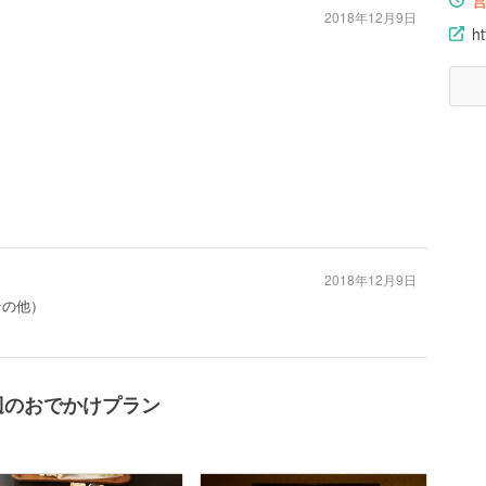
2018年12月9日
h
2018年12月9日
その他）
辺のおでかけプラン