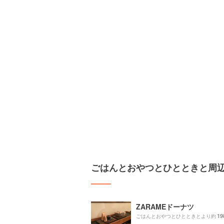
ごはんとおやつとひとときと周
ZARAMEドーナツ
19
ごはんとおやつとひとときとより約