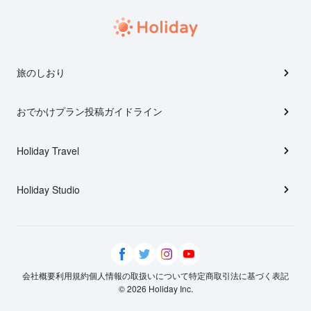
旅のしおり
おでかけプラン投稿ガイドライン
Holiday Travel
Holiday Studio
会社概要
利用規約
個人情報の取扱いについて
特定商取引法に基づく表記
© 2026 Holiday Inc.