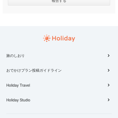
旅のしおり
おでかけプラン投稿ガイドライン
Holiday Travel
Holiday Studio