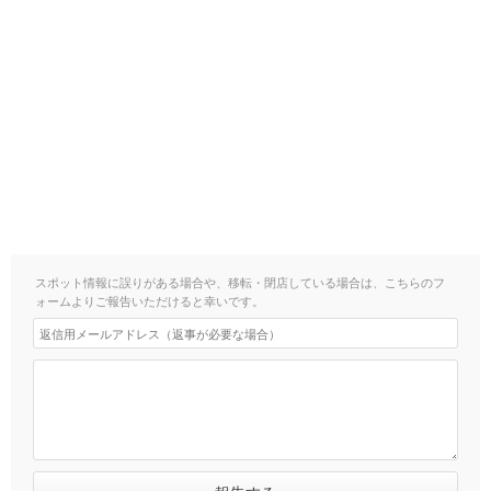
スポット情報に誤りがある場合や、移転・閉店している場合は、こちらのフ
ォームよりご報告いただけると幸いです。