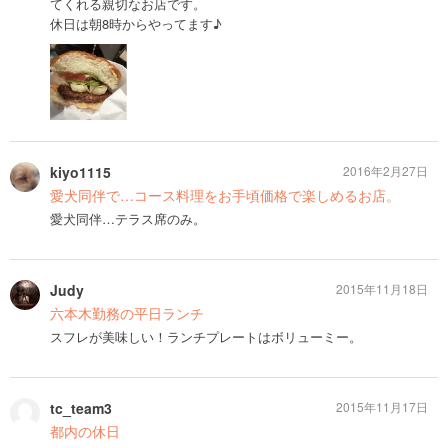
てくれる親切なお店です。
休日は朝8時からやってます♪
kiyo1115
2016年2月27日
愛犬同伴で…コース料理をお手頃価格で楽しめるお店。
愛犬同伴…テラス席のみ。
Judy
2015年11月18日
六本木勤務の平日ランチ
スフレが美味しい！ランチプレートはボリューミー。
tc_team3
2015年11月17日
都内の休日