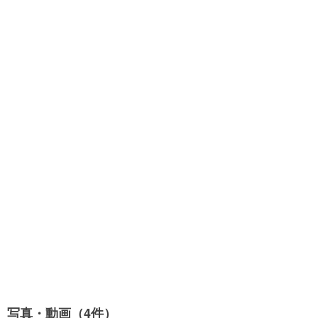
写真・動画（4件）