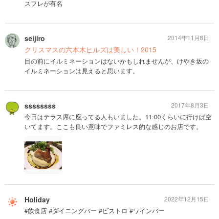
スフレが有名
seijiro
2014年11月8日
クリスマスの六本木ヒルズは美しい！2015
目の前にイルミネーションはないかもしれませんが、けやき坂の
イルミネーションは見えると思います。
ssssssss
2017年8月3日
今日はテラス席に座ってる人もいました。11:00くらいに行けば空
いてます。ここも良い意味でファミレス的な感じのお店です。
Holiday
2022年12月15日
#飲食店 #ダイニングバー #ビストロ #ワインバー