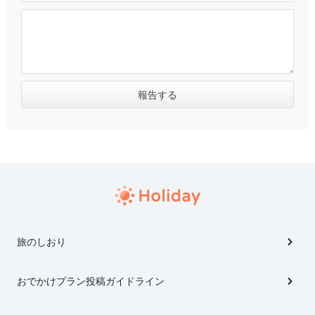
旅のしおり
おでかけプラン投稿ガイドライン