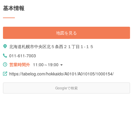
基本情報
地図を見る
北海道札幌市中央区北５条西２１丁目１-１５
011-611-7003
営業時間外
11:00～19:00
https://tabelog.com/hokkaido/A0101/A010105/1000154/
Googleで検索