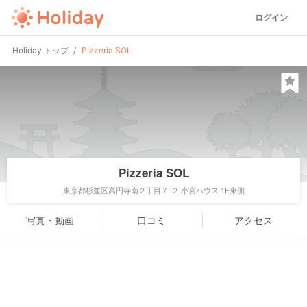
ログイン
Holiday トップ
Pizzeria SOL
Pizzeria SOL
東京都杉並区高円寺南２丁目７-２ 小宮ハウス 1F東側
写真・動画
口コミ
アクセス