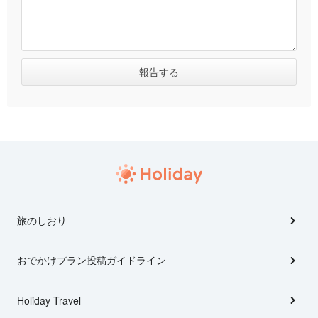
旅のしおり
おでかけプラン投稿ガイドライン
Holiday Travel