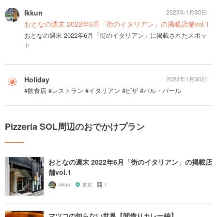
Ikkun
2023年1月30日
おとなの週末 2022年6月「街のイタリアン」の掲載店舗vol.1
おとなの週末 2022年6月「街のイタリアン」に掲載されたスポッ
ト
Holiday
2023年1月30日
#飲食店 #レストラン #イタリアン #ピザ #バル・バール
Pizzeria SOL周辺のおでかけプラン
おとなの週末 2022年6月「街のイタリアン」の掲載店
舗vol.1
Ikkun
東京
1
マツコの知らない世界【間借りカレー編】