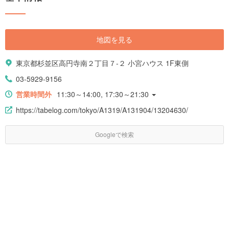
地図を見る
東京都杉並区高円寺南２丁目７-２ 小宮ハウス 1F東側
03-5929-9156
営業時間外
11:30～14:00, 17:30～21:30
https://tabelog.com/tokyo/A1319/A131904/13204630/
Googleで検索