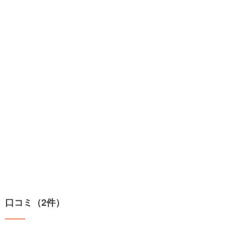
口コミ（2件）