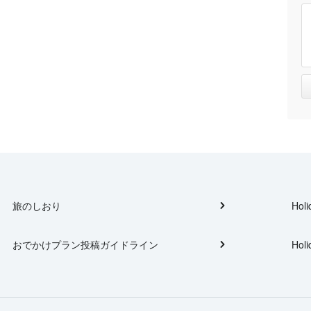
旅のしおり
Holi
おでかけプラン投稿ガイドライン
Holi