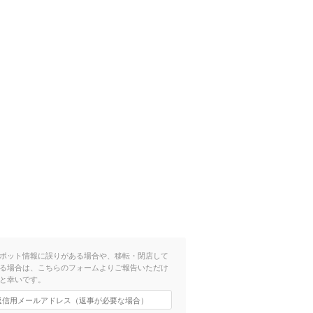
ポット情報に誤りがある場合や、移転・閉店して
る場合は、こちらのフォームよりご報告いただけ
と幸いです。