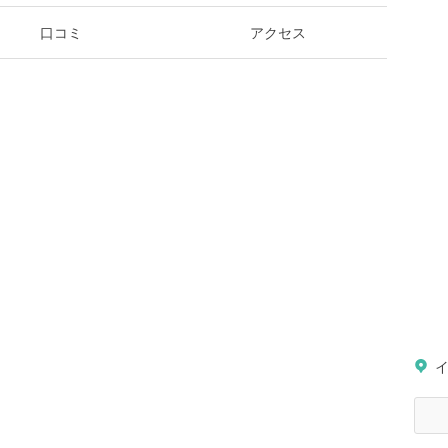
口コミ
アクセス