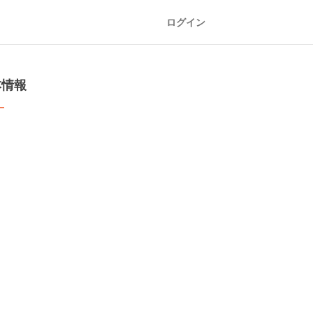
ログイン
本情報