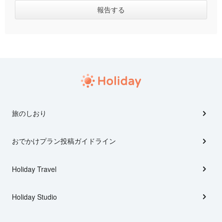
旅のしおり
おでかけプラン投稿ガイドライン
Holiday Travel
Holiday Studio