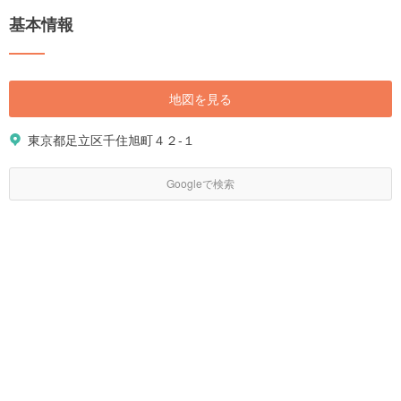
基本情報
地図を見る
東京都足立区千住旭町４２-１
Googleで検索