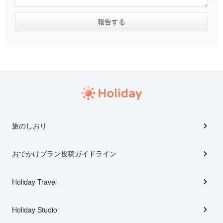
旅のしおり
おでかけプラン投稿ガイドライン
Holiday Travel
Holiday Studio