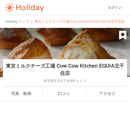
ログイン
Holiday トップ
東京ミルクチーズ工場 Cow Cow Kitchen EQUiA北千住店
東京ミルクチーズ工場 Cow Cow Kitchen EQUiA北千
住店
東京都足立区千住旭町４２-１
写真・動画
口コミ
アクセス