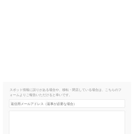
スポット情報に誤りがある場合や、移転・閉店している場合は、こちらのフ
ォームよりご報告いただけると幸いです。