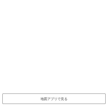
地図アプリで見る