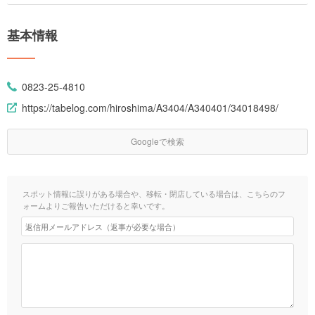
基本情報
0823-25-4810
https://tabelog.com/hiroshima/A3404/A340401/34018498/
Googleで検索
スポット情報に誤りがある場合や、移転・閉店している場合は、こちらのフ
ォームよりご報告いただけると幸いです。