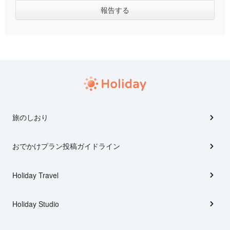
旅のしおり
おでかけプラン投稿ガイドライン
Holiday Travel
Holiday Studio