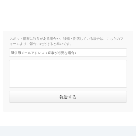
スポット情報に誤りがある場合や、移転・閉店している場合は、こちらのフ
ォームよりご報告いただけると幸いです。