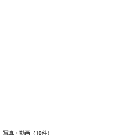
写真・動画（10件）