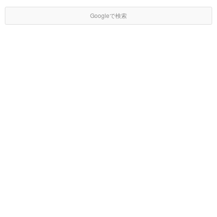
Googleで検索