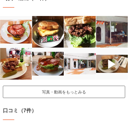
▶
写真・動画をもっとみる
口コミ（7件）