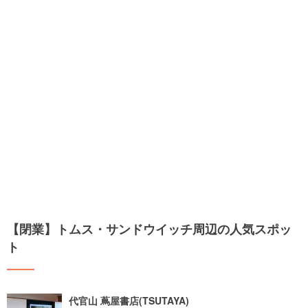
【閉業】トムス・サンドウイッチ周辺の人気スポッ
ト
代官山 蔦屋書店(TSUTAYA)