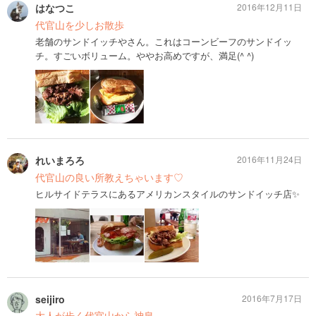
はなつこ
2016年12月11日
代官山を少しお散歩
老舗のサンドイッチやさん。これはコーンビーフのサンドイッ
チ。すごいボリューム。ややお高めですが、満足(^ ^)
れいまろろ
2016年11月24日
代官山の良い所教えちゃいます♡
ヒルサイドテラスにあるアメリカンスタイルのサンドイッチ店✨
seijiro
2016年7月17日
大人が歩く代官山から神泉