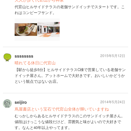
代官山ヒルサイドテラスの老舗サンドイッチでスタートです。こ
れはコンビーフサンド。
ssssssss
2015年5月12日
晴れてる休日に代官山
【駅から徒歩5分】ヒルサイドテラスC棟で営業している老舗サン
ドイッチ屋さん。アットホームで大好きです。おいしいかどうか
という観点ではないお店。
seijiro
2014年5月24日
蔦屋書店という宝石で代官山全体が輝いていますね
むっかしからあるヒルサイドテラスのこのサンドイッチ屋さん。
値段はけっこうな値段だけど、雰囲気と味がよいので大好きで
す。なんと40年以上やってます。