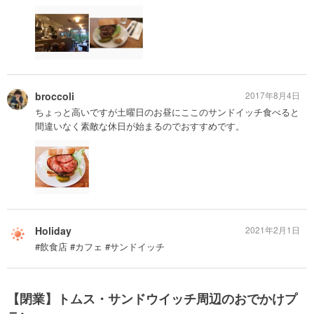
broccoli
2017年8月4日
ちょっと高いですが土曜日のお昼にここのサンドイッチ食べると
間違いなく素敵な休日が始まるのでおすすめです。
Holiday
2021年2月1日
#飲食店 #カフェ #サンドイッチ
【閉業】トムス・サンドウイッチ周辺のおでかけプ