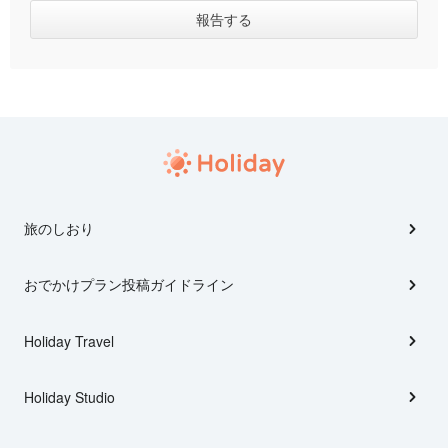
旅のしおり
おでかけプラン投稿ガイドライン
Holiday Travel
Holiday Studio