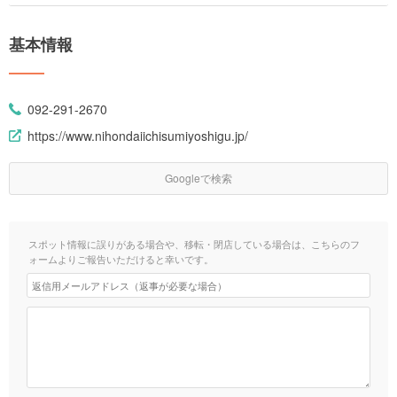
基本情報
092-291-2670
https://www.nihondaiichisumiyoshigu.jp/
Googleで検索
スポット情報に誤りがある場合や、移転・閉店している場合は、こちらのフ
ォームよりご報告いただけると幸いです。