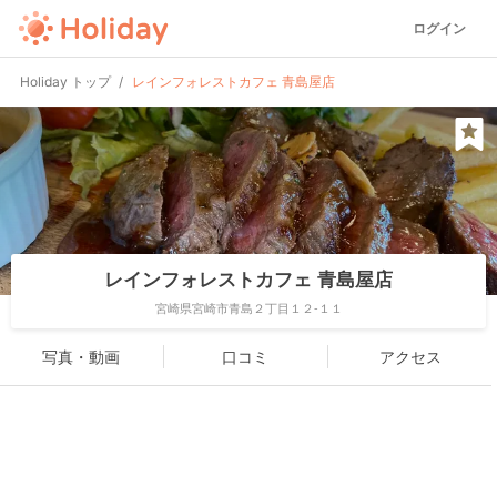
ログイン
Holiday トップ
レインフォレストカフェ 青島屋店
レインフォレストカフェ 青島屋店
宮崎県宮崎市青島２丁目１２-１１
写真・動画
口コミ
アクセス