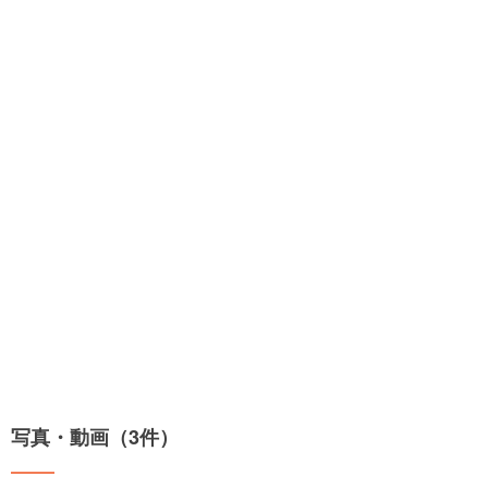
写真・動画（3件）