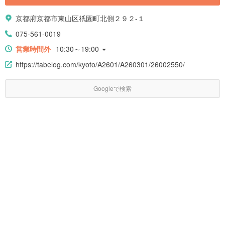
京都府京都市東山区祇園町北側２９２-１
075-561-0019
営業時間外
10:30～19:00
https://tabelog.com/kyoto/A2601/A260301/26002550/
Googleで検索