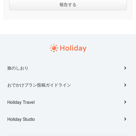
旅のしおり
おでかけプラン投稿ガイドライン
Holiday Travel
Holiday Studio