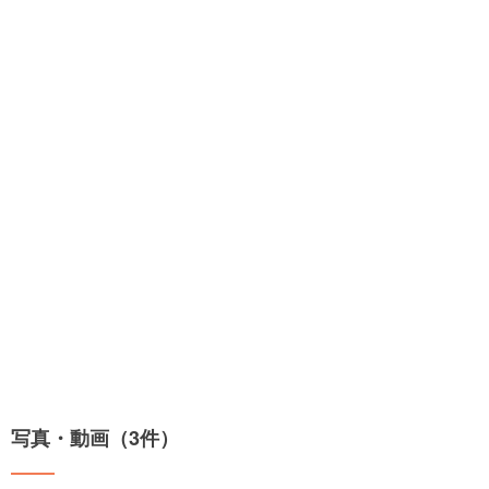
写真・動画（3件）