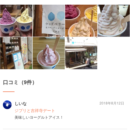
口コミ（9件）
しいな
2018年8月12日
ジブリと吉祥寺デート
美味しいヨーグルトアイス！