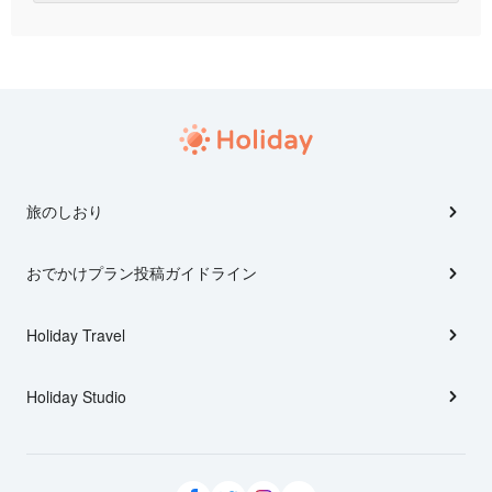
旅のしおり
おでかけプラン投稿ガイドライン
Holiday Travel
Holiday Studio