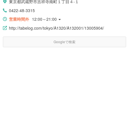
東京都武蔵野市吉祥寺南町１丁目４-１
0422-48-3315
営業時間外
12:00～21:00
http://tabelog.com/tokyo/A1320/A132001/13005904/
Googleで検索