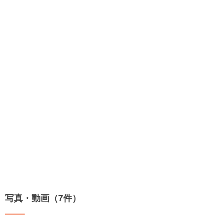
写真・動画（7件）