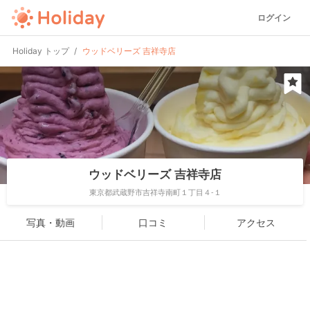
ログイン
Holiday トップ
ウッドベリーズ 吉祥寺店
ウッドベリーズ 吉祥寺店
東京都武蔵野市吉祥寺南町１丁目４-１
写真・動画
口コミ
アクセス