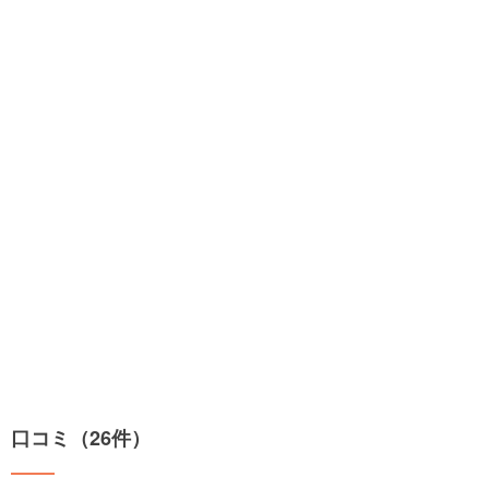
口コミ（26件）