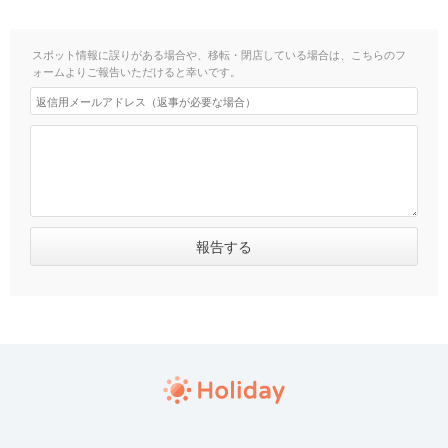
スポット情報に誤りがある場合や、移転・閉店している場合は、こちらのフ
ォームよりご報告いただけると幸いです。