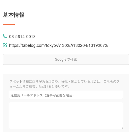
基本情報
03-5614-0013
https://tabelog.com/tokyo/A1302/A130204/13192072/
Googleで検索
スポット情報に誤りがある場合や、移転・閉店している場合は、こちらのフ
ォームよりご報告いただけると幸いです。