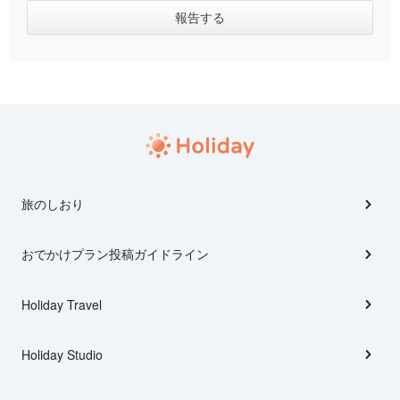
旅のしおり
おでかけプラン投稿ガイドライン
Holiday Travel
Holiday Studio