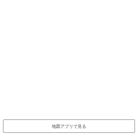
地図アプリで見る