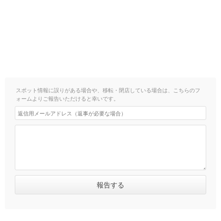
スポット情報に誤りがある場合や、移転・閉店している場合は、こちらのフ
ォームよりご報告いただけると幸いです。