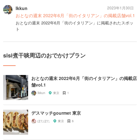
Ikkun
2023年1月30日
おとなの週末 2022年6月「街のイタリアン」の掲載店舗vol.1
おとなの週末 2022年6月「街のイタリアン」に掲載されたスポッ
ト
sisi煮干啖周辺のおでかけプラン
おとなの週末 2022年6月「街のイタリアン」の掲載店
舗vol.1
Ikkun
東京
1
デスマッチgourmet 東京
ぽたぽた
東京
6