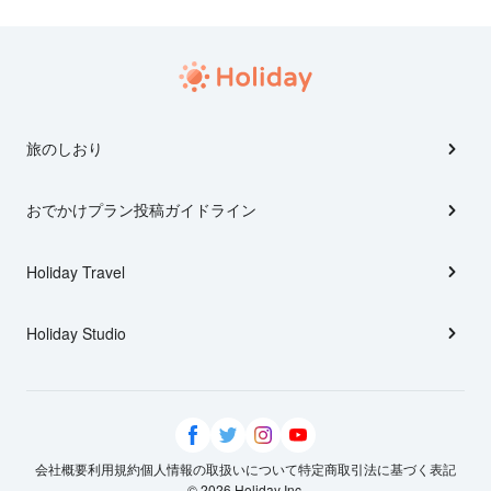
旅のしおり
おでかけプラン投稿ガイドライン
Holiday Travel
Holiday Studio
会社概要
利用規約
個人情報の取扱いについて
特定商取引法に基づく表記
© 2026 Holiday Inc.