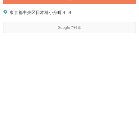
東京都中央区日本橋小舟町４-９
Googleで検索