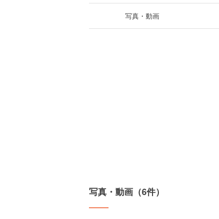
写真・動画
写真・動画（6件）