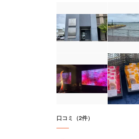
口コミ（2件）