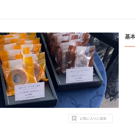
基
お気に入りに追加