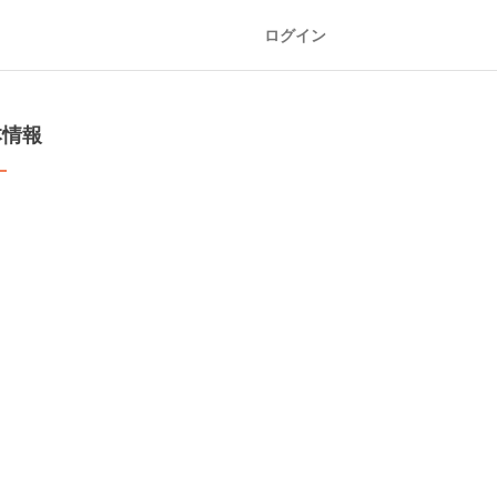
ログイン
本情報