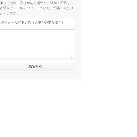
ポット情報に誤りがある場合や、移転・閉店して
る場合は、こちらのフォームよりご報告いただけ
と幸いです。