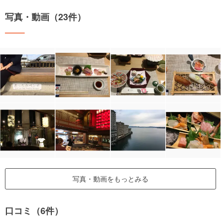
写真・動画（23件）
写真・動画をもっとみる
口コミ（6件）