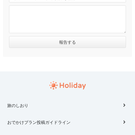
旅のしおり
おでかけプラン投稿ガイドライン