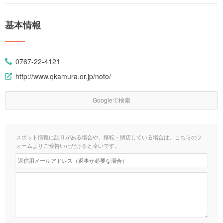
基本情報
0767-22-4121
http://www.qkamura.or.jp/noto/
Googleで検索
スポット情報に誤りがある場合や、移転・閉店している場合は、こちらのフ
ォームよりご報告いただけると幸いです。