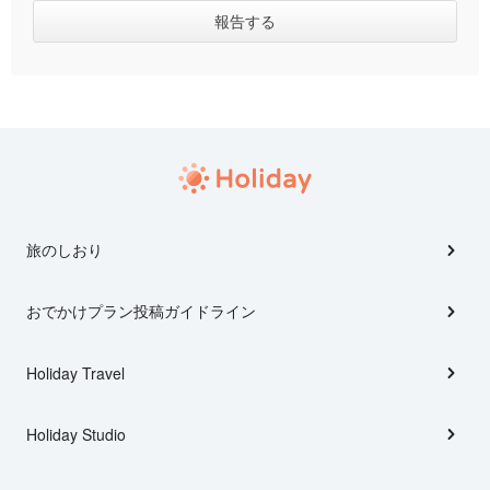
旅のしおり
おでかけプラン投稿ガイドライン
Holiday Travel
Holiday Studio