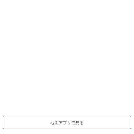
地図アプリで見る