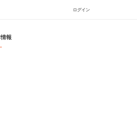
ログイン
本情報