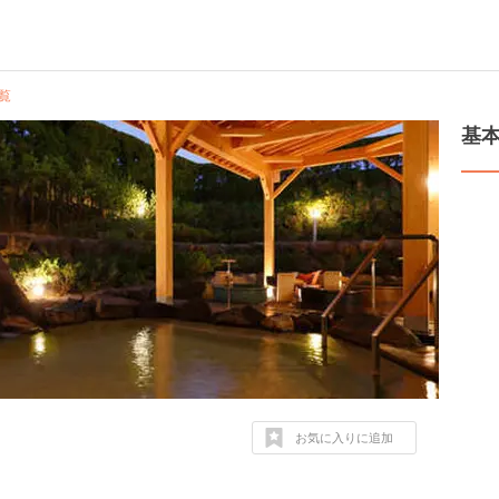
覧
基
お気に入りに追加