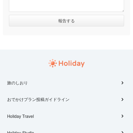
旅のしおり
おでかけプラン投稿ガイドライン
Holiday Travel
Holiday Studio