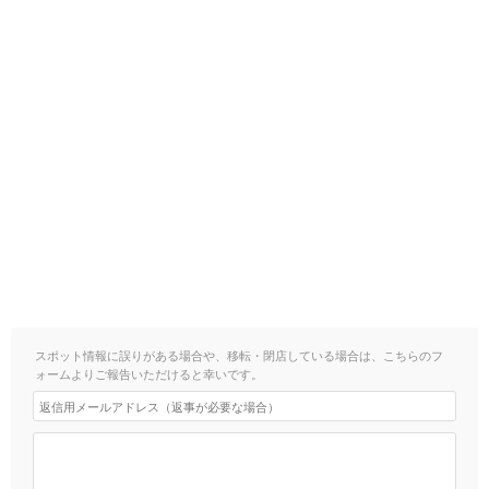
スポット情報に誤りがある場合や、移転・閉店している場合は、こちらのフ
ォームよりご報告いただけると幸いです。