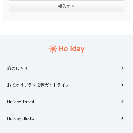
旅のしおり
おでかけプラン投稿ガイドライン
Holiday Travel
Holiday Studio