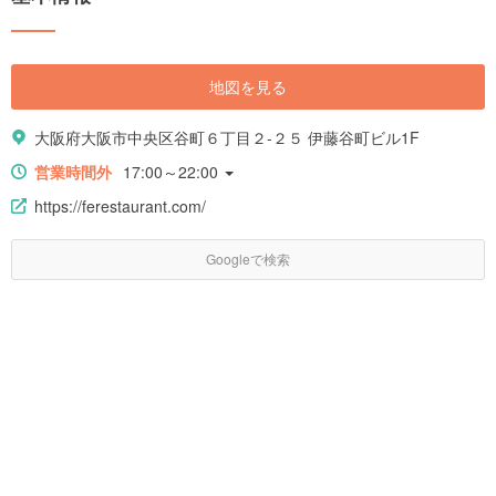
地図を見る
大阪府大阪市中央区谷町６丁目２-２５ 伊藤谷町ビル1F
営業時間外
17:00～22:00
https://ferestaurant.com/
Googleで検索