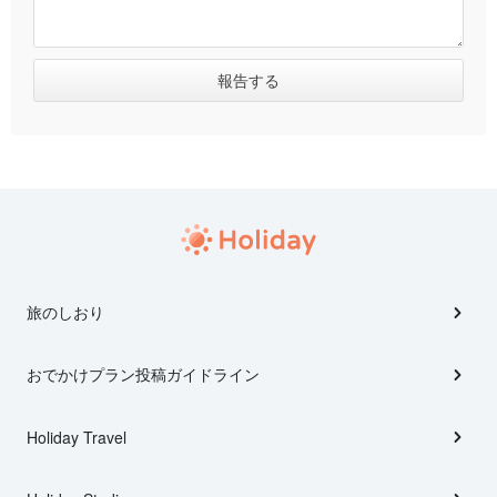
旅のしおり
おでかけプラン投稿ガイドライン
Holiday Travel