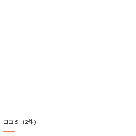
口コミ（2件）