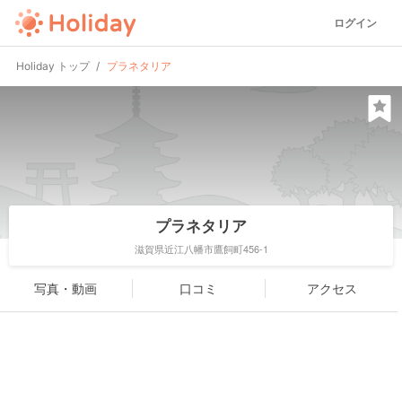
ログイン
Holiday トップ
プラネタリア
プラネタリア
滋賀県近江八幡市鷹飼町456-1
写真・動画
口コミ
アクセス