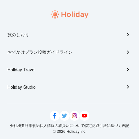
旅のしおり
おでかけプラン投稿ガイドライン
Holiday Travel
Holiday Studio
会社概要
利用規約
個人情報の取扱いについて
特定商取引法に基づく表記
© 2026 Holiday Inc.