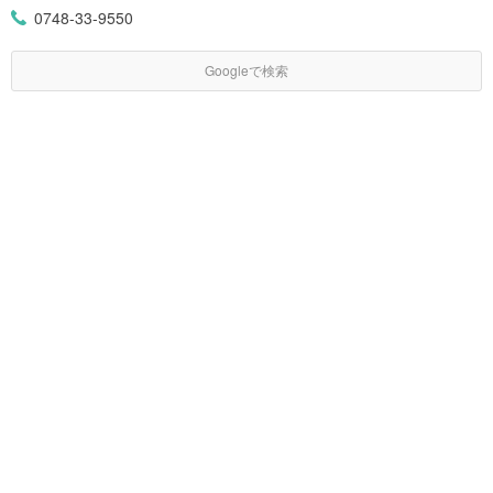
0748-33-9550
Googleで検索