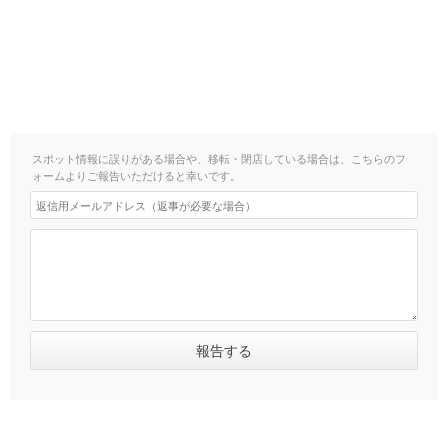
スポット情報に誤りがある場合や、移転・閉店している場合は、こちらのフ
ォームよりご報告いただけると幸いです。