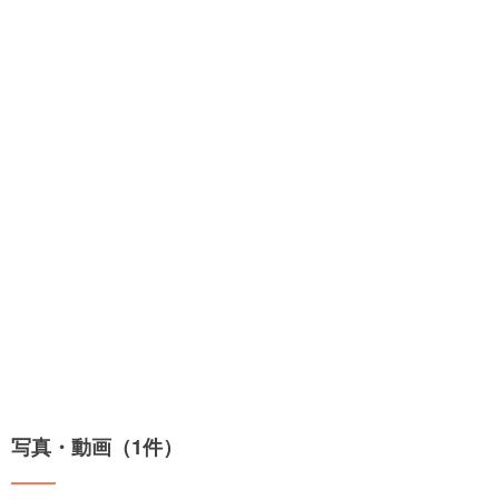
写真・動画（1件）