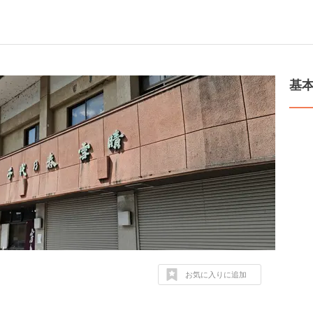
基
お気に入りに追加