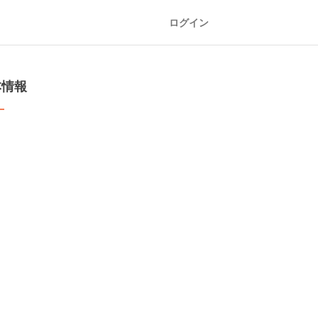
ログイン
本情報