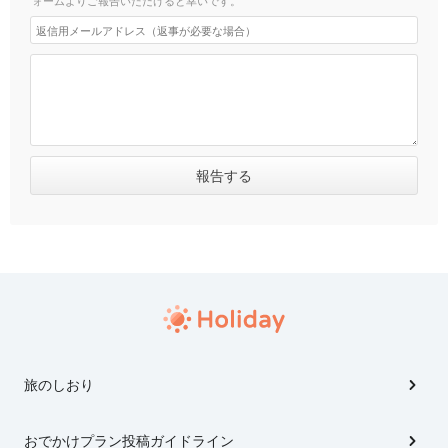
旅のしおり
おでかけプラン投稿ガイドライン