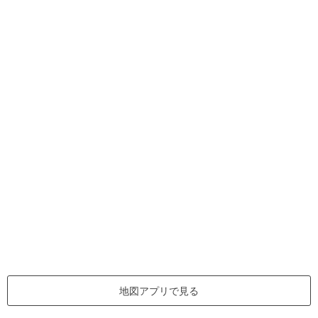
地図アプリで見る