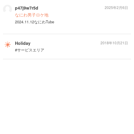
p47j9w7r5d
2025年2月6日
なにわ男子ロケ地
2024.11.12なにわTube
Holiday
2018年10月21日
#サービスエリア