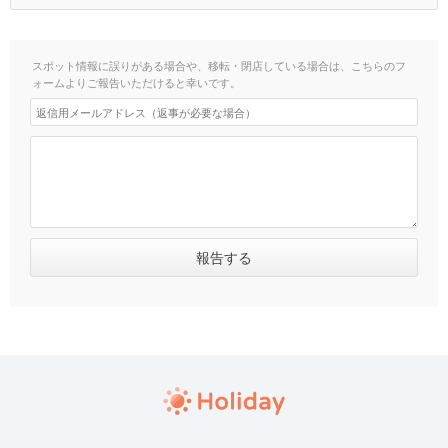
スポット情報に誤りがある場合や、移転・閉店している場合は、こちらのフ
ォームよりご報告いただけると幸いです。