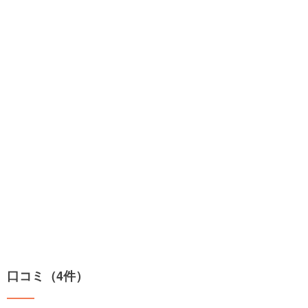
口コミ（4件）