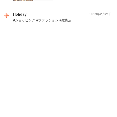
Holiday
2019年2月21日
#ショッピング #ファッション #雑貨店