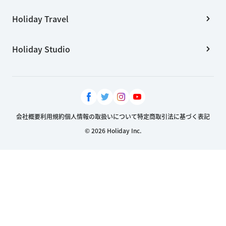
Holiday Travel
Holiday Studio
会社概要
利用規約
個人情報の取扱いについて
特定商取引法に基づく表記
© 2026 Holiday Inc.