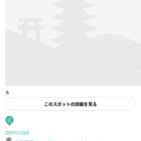
🤞
このスポットの詳細を見る
C
DEPOUND