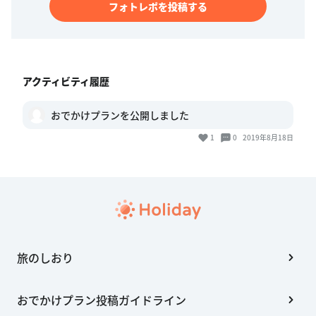
フォトレポを投稿する
アクティビティ履歴
おでかけプランを公開しました
1
0
2019年8月18日
旅のしおり
おでかけプラン投稿ガイドライン