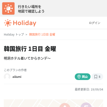
行きたい場所を
地図で確認しよう
ログイン
Holiday トップ
韓国旅行 1日目 金曜
韓国旅行 1日目 金曜
明洞ホテル着いてからホンデ〜
このプランの作者
aiiiumi
岡山
5
最終更新日: 19/09/04