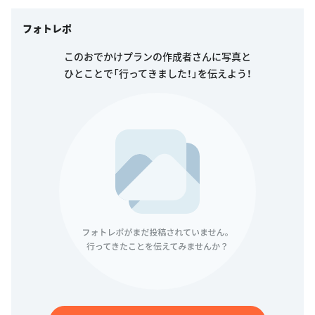
フォトレポ
このおでかけプランの作成者さんに写真と
ひとことで「行ってきました！」を伝えよう！