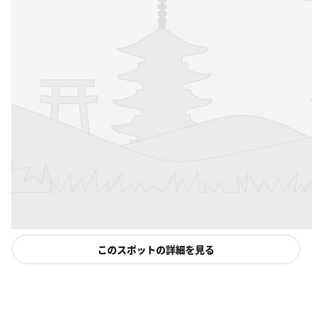
このスポットの詳細を見る