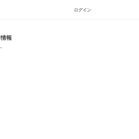
ログイン
本情報