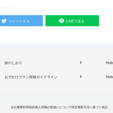
ツイートする
LINEで送る
旅のしおり
Holi
おでかけプラン投稿ガイドライン
Holi
会社概要
利用規約
個人情報の取扱いについて
特定商取引法に基づく表記