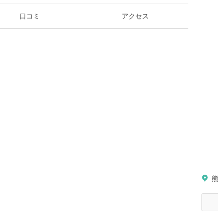
口コミ
アクセス