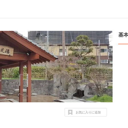
基
お気に入りに追加