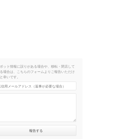
ポット情報に誤りがある場合や、移転・閉店して
る場合は、こちらのフォームよりご報告いただけ
と幸いです。