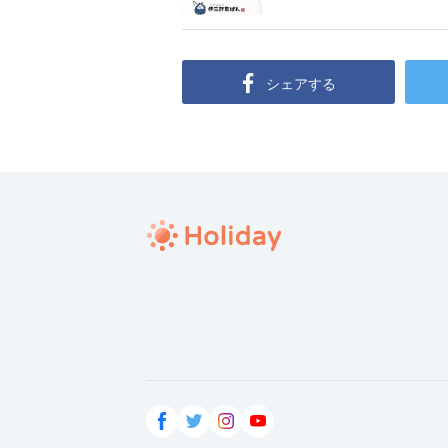
シェアする