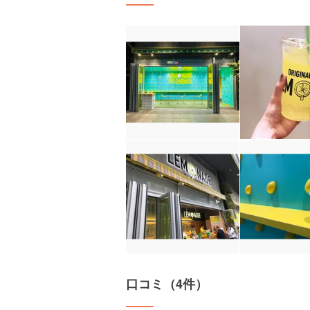
口コミ（4件）