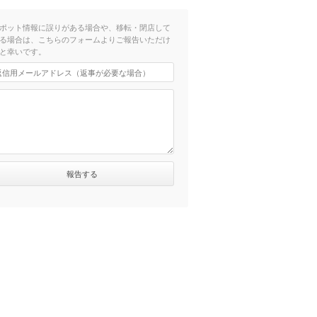
ポット情報に誤りがある場合や、移転・閉店して
る場合は、こちらのフォームよりご報告いただけ
と幸いです。