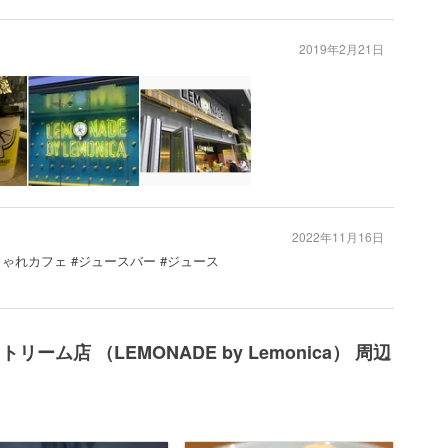
2019年2月21日
2022年11月16日
しゃれカフェ #ジュースバー #ジュース
ーム店 （LEMONADE by Lemonica） 周辺