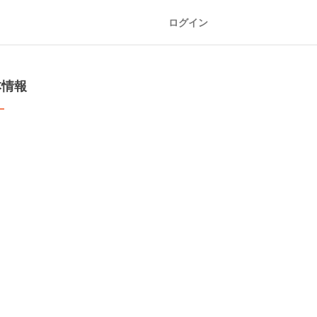
ログイン
本情報