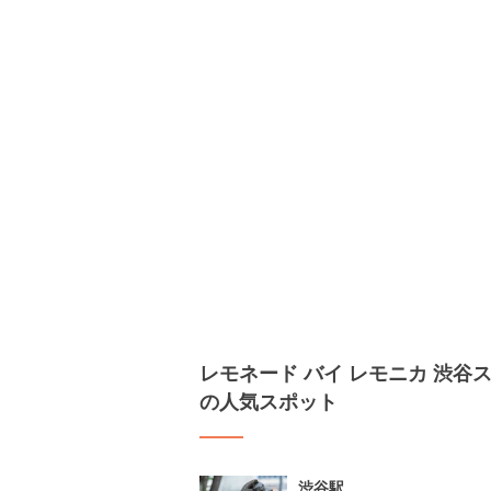
レモネード バイ レモニカ 渋谷ストリ
の人気スポット
渋谷駅