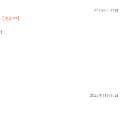
2019年4月7日
【更新中】
す。
2022年11月16日