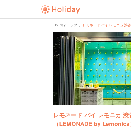
Holiday トップ
レモネード バイ レモニカ 渋谷スト
レモネード バイ レモニカ 
（LEMONADE by Lemonic