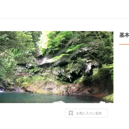
基
お気に入りに追加