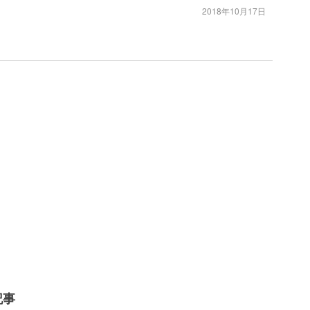
2018年10月17日
記事