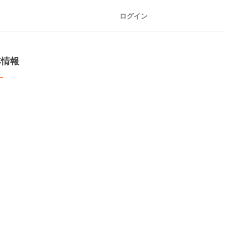
ログイン
本情報