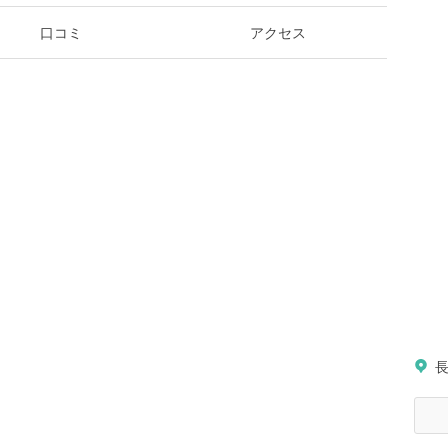
口コミ
アクセス