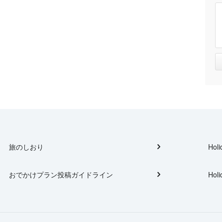
旅のしおり
Holi
おでかけプラン投稿ガイドライン
Holi