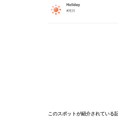
Holiday
#河川
このスポットが紹介されている