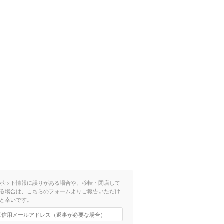
ポット情報に誤りがある場合や、移転・閉店して
る場合は、こちらのフォームよりご報告いただけ
と幸いです。