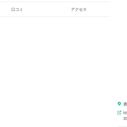
口コミ
アクセス
h
3