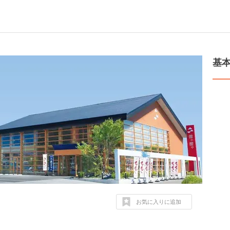
基
お気に入りに追加