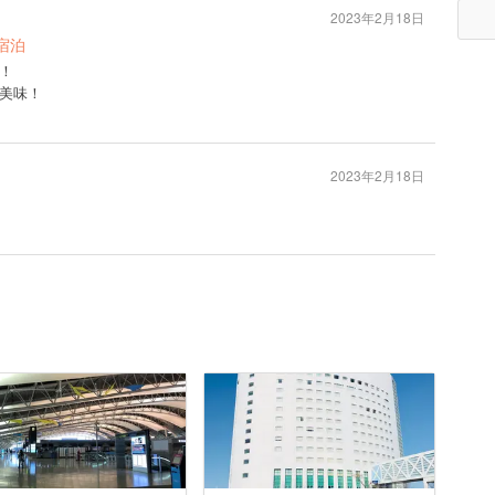
2023年2月18日
宿泊
！
美味！
2023年2月18日