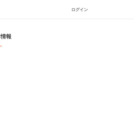
ログイン
本情報