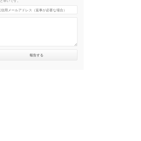
と幸いです。