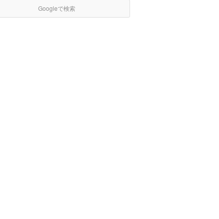
Googleで検索