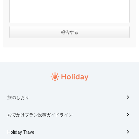
旅のしおり
おでかけプラン投稿ガイドライン
Holiday Travel