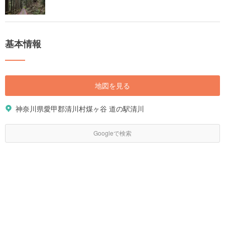
基本情報
地図を見る
神奈川県愛甲郡清川村煤ヶ谷 道の駅清川
Googleで検索