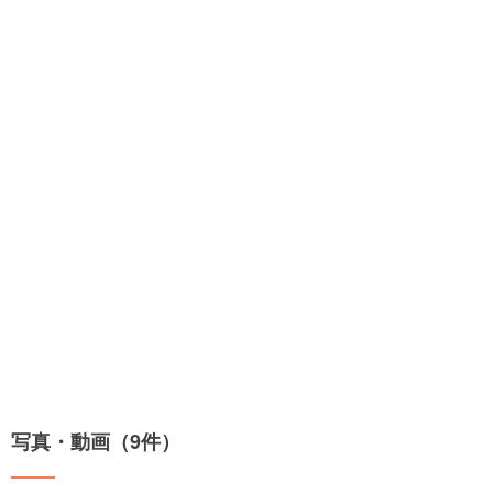
写真・動画（9件）