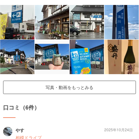
写真・動画をもっとみる
口コミ（6件）
やす
2025年10月24日
相模ドライブ