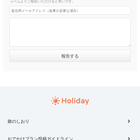
ォームよりご報告いただけると幸いです。
旅のしおり
おでかけプラン投稿ガイドライン