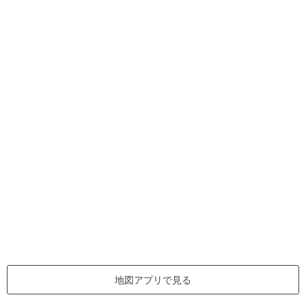
地図アプリで見る