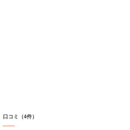
口コミ（4件）