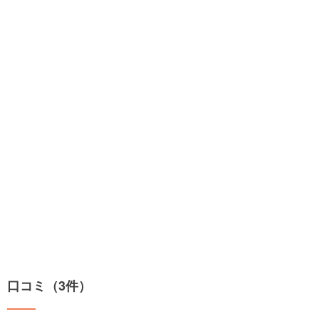
口コミ（3件）