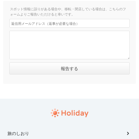
スポット情報に誤りがある場合や、移転・閉店している場合は、こちらのフ
ォームよりご報告いただけると幸いです。
旅のしおり