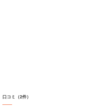
口コミ（2件）