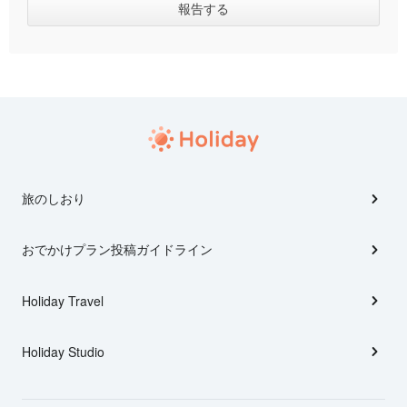
旅のしおり
おでかけプラン投稿ガイドライン
Holiday Travel
Holiday Studio