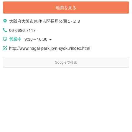
地図を見る
大阪府大阪市東住吉区長居公園１-２３
06-6696-7117
営業中
9:30～16:30
http://www.nagai-park.jp/n-syoku/index.html
Googleで検索