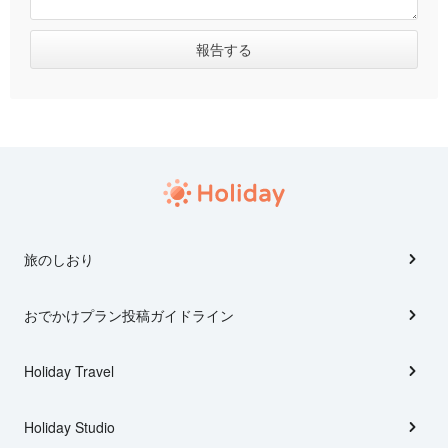
旅のしおり
おでかけプラン投稿ガイドライン
Holiday Travel
Holiday Studio