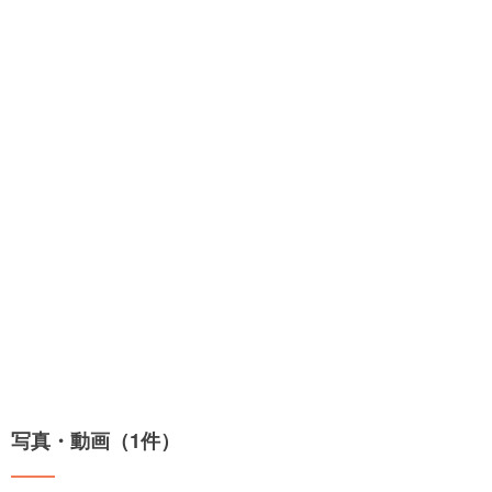
写真・動画（1件）