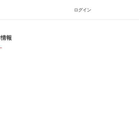
ログイン
本情報