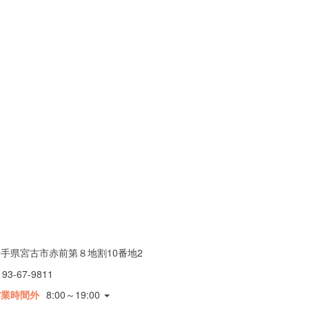
手県宮古市赤前第８地割10番地2
193-67-9811
営業時間外
8:00～19:00