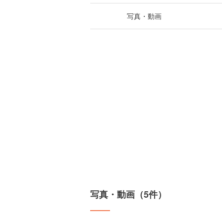
写真・動画
写真・動画（5件）