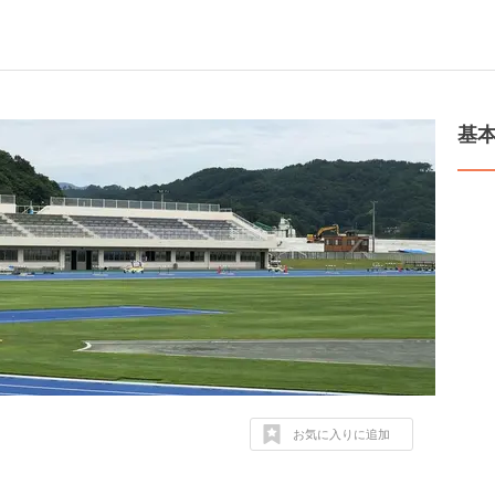
基
お気に入りに追加