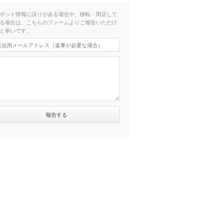
ポット情報に誤りがある場合や、移転・閉店して
る場合は、こちらのフォームよりご報告いただけ
と幸いです。