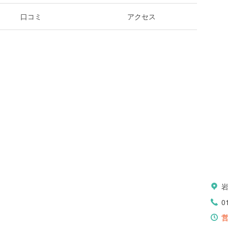
口コミ
アクセス
岩
0