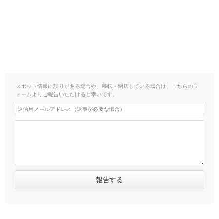
スポット情報に誤りがある場合や、移転・閉店している場合は、こちらのフ
ォームよりご報告いただけると幸いです。