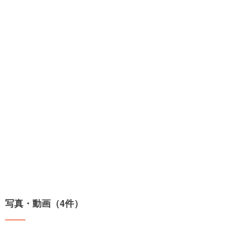
写真・動画（4件）