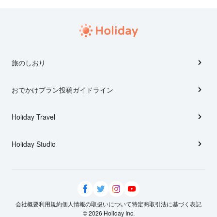
旅のしおり
おでかけプラン投稿ガイドライン
Holiday Travel
Holiday Studio
会社概要
利用規約
個人情報の取扱いについて
特定商取引法に基づく表記
© 2026 Holiday Inc.