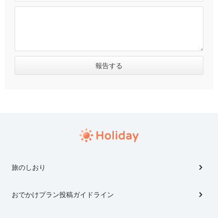
旅のしおり
おでかけプラン投稿ガイドライン