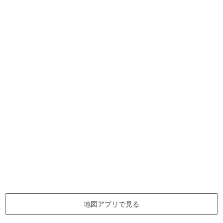
地図アプリで見る