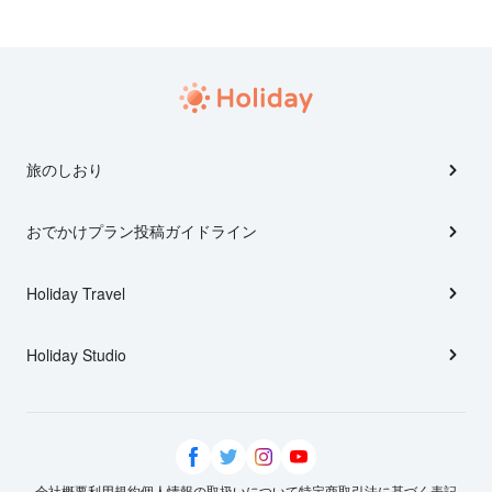
旅のしおり
おでかけプラン投稿ガイドライン
Holiday Travel
Holiday Studio
会社概要
利用規約
個人情報の取扱いについて
特定商取引法に基づく表記