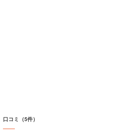
口コミ（5件）