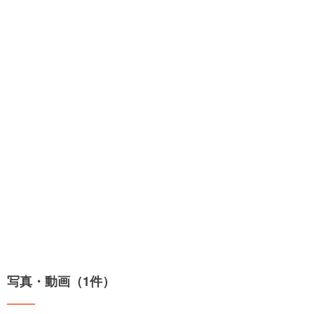
写真・動画（1件）