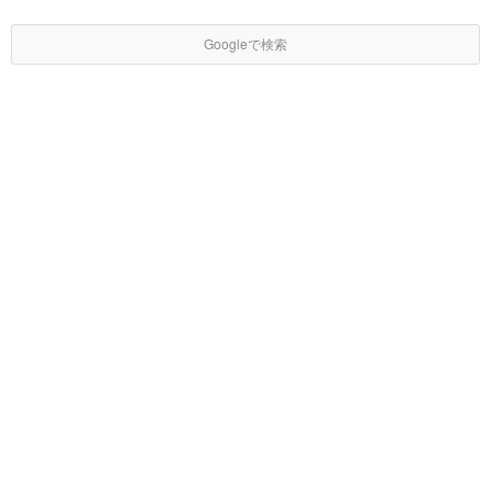
Googleで検索