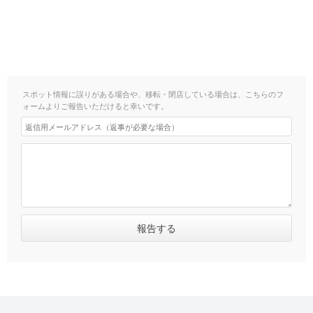
スポット情報に誤りがある場合や、移転・閉店している場合は、こちらのフ
ォームよりご報告いただけると幸いです。