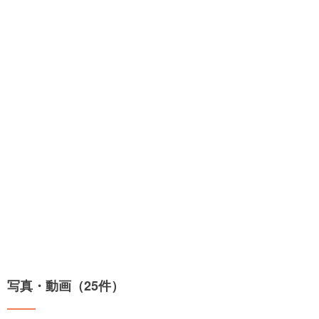
写真・動画（25件）