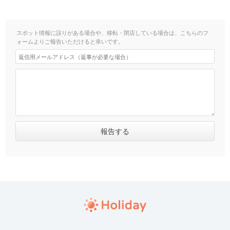
スポット情報に誤りがある場合や、移転・閉店している場合は、こちらのフ
ォームよりご報告いただけると幸いです。