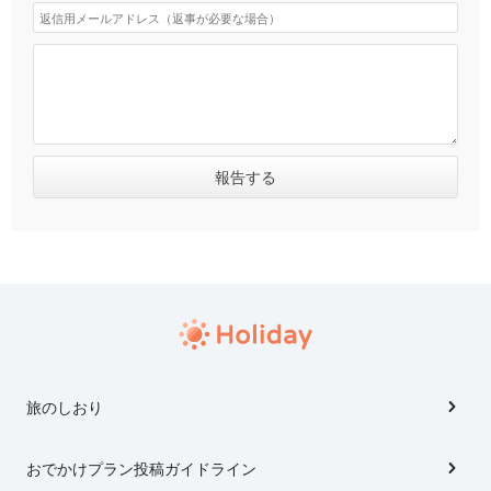
旅のしおり
おでかけプラン投稿ガイドライン