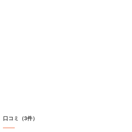
口コミ（3件）