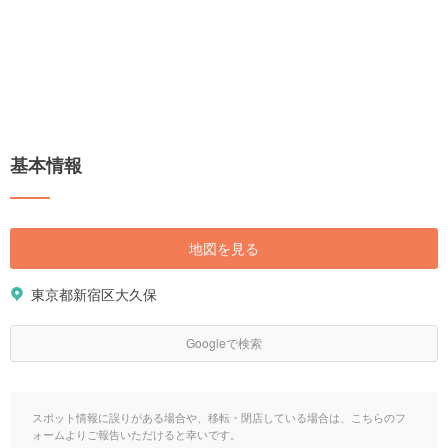
基本情報
地図を見る
東京都新宿区大久保
Googleで検索
スポット情報に誤りがある場合や、移転・閉店している場合は、こちらのフ
ォームよりご報告いただけると幸いです。