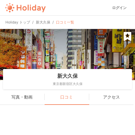
ログイン
Holiday トップ
新大久保
口コミ一覧
新大久保
東京都新宿区大久保
写真・動画
口コミ
アクセス